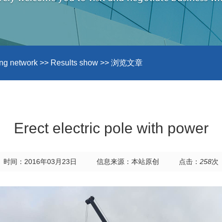
ng network
>>
Results show
>> 浏览文章
Erect electric pole with power
时间：2016年03月23日
信息来源：本站原创
点击：
258
次