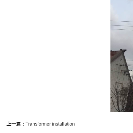
上一篇：
Transformer installation