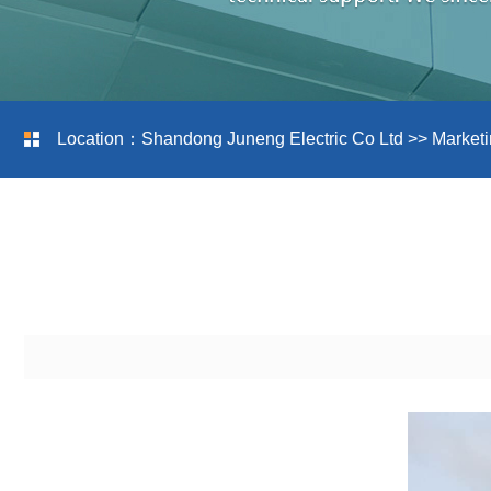
Location：
Shandong Juneng Electric Co Ltd
>>
Marketi